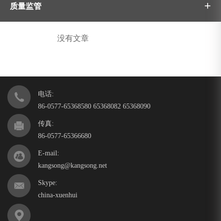
+
质量监管
没有文章
电话:
86-0577-65368580 65368082 65368090
传真:
86-0577-65366680
E-mail:
kangsong@kangsong.net
Skype:
china-xuenhui