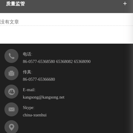
+
质量监管
没有文章
电话:
86-0577-65368580 65368082 65368090
传真:
86-0577-65366680
E-mail:
kangsong@kangsong.net
Skype:
china-xuenhui