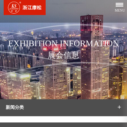
MENU
EXHIBITION INFORMATION
展会信息
+
新闻分类