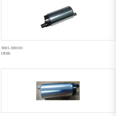
3001-300101
OEM: