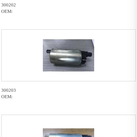
300202
OEM:
300203
OEM: