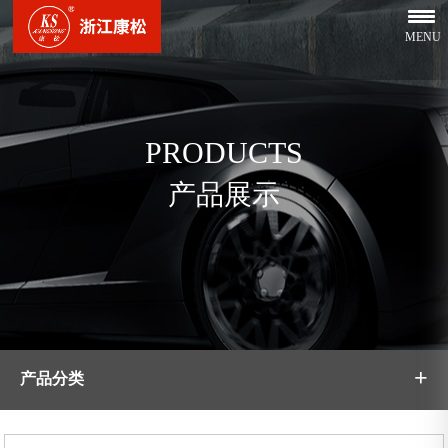
MENU
PRODUCTS
产品展示
+
产品分类