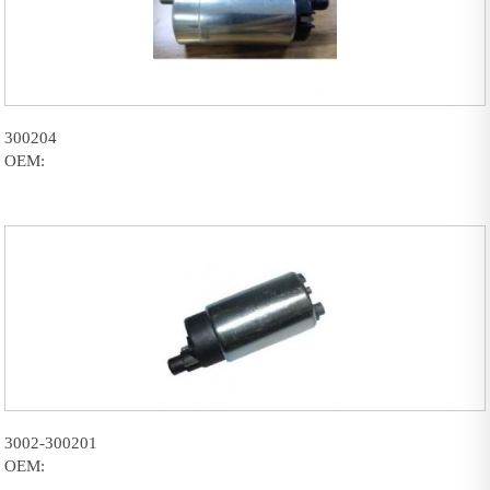
300204
OEM:
3002-300201
OEM: