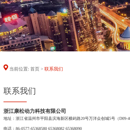
当前位置:
首页
>
联系我们
联系我们
浙江康松动力科技有限公司
地址：浙江省温州市平阳县滨海新区横屿路20号万洋众创城5号（D09-
电话：86-0577-65368580 65368082 65368090