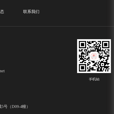
动态
联系我们
net
号（D09-4幢）