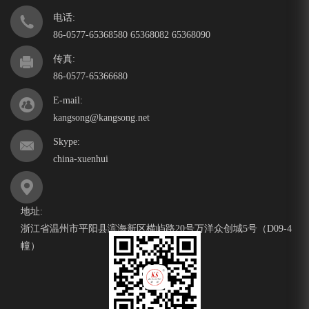
电话:
86-0577-65368580 65368082 65368090
传真:
86-0577-65366680
E-mail:
kangsong@kangsong.net
Skype:
china-xuenhui
地址:
浙江省温州市平阳县滨海新区横屿路20号万洋众创城5号（D09-4
幢）