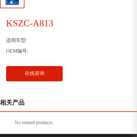
KSZC-A813
适用车型:
OEM编号:
在线咨询
相关产品
No related products